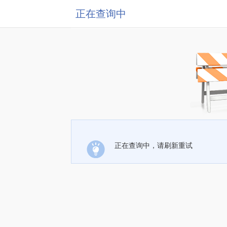
正在查询中
正在查询中，请刷新重试